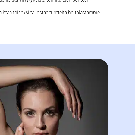
vaihtaa toiseksi tai ostaa tuotteita hoitolastamme